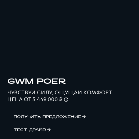
GWM POER
ЧУВСТВУЙ СИЛУ, ОЩУЩАЙ КОМФОРТ
ЦЕНА ОТ 3 449 000 ₽
ПОЛУЧИТЬ ПРЕДЛОЖЕНИЕ
ТЕСТ-ДРАЙВ