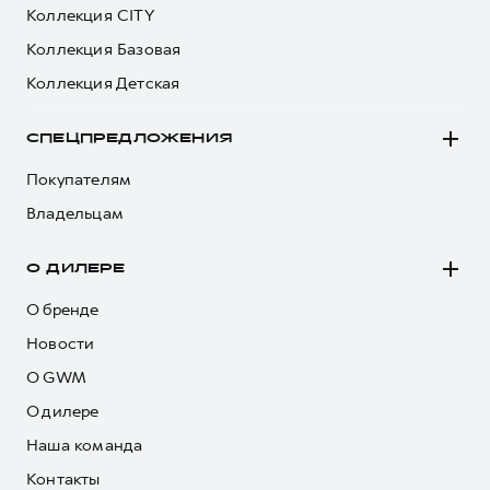
Коллекция CITY
Коллекция Базовая
Коллекция Детская
СПЕЦПРЕДЛОЖЕНИЯ
Покупателям
Владельцам
О ДИЛЕРЕ
О бренде
Новости
О GWM
О дилере
Наша команда
Контакты