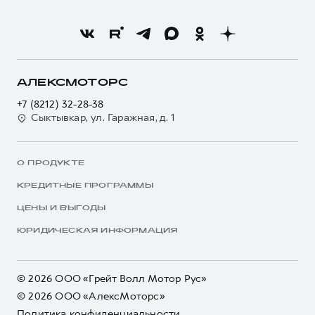
АЛЕКСМОТОРС
+7 (8212) 32-28-38
Сыктывкар, ул. Гаражная, д. 1
О ПРОДУКТЕ
КРЕДИТНЫЕ ПРОГРАММЫ
ЦЕНЫ И ВЫГОДЫ
ЮРИДИЧЕСКАЯ ИНФОРМАЦИЯ
© 2026 ООО «Грейт Волл Мотор Рус»
© 2026 ООО «АлексМоторс»
Политика конфиденциальности