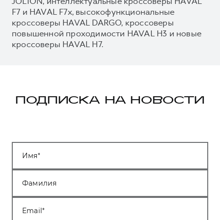
JOLION, интеллектуальные кроссоверы HAVAL
F7 и HAVAL F7x, высокофункциональные
кроссоверы HAVAL DARGO, кроссоверы
повышенной проходимости HAVAL H3 и новые
кроссоверы HAVAL H7.
ПОДПИСКА НА НОВОСТИ
Имя
Фамилия
Email