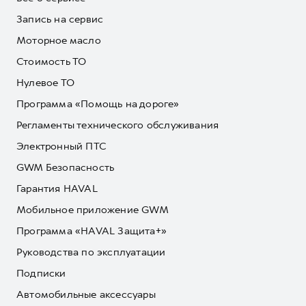
Запись на сервис
Моторное масло
Стоимость ТО
Нулевое ТО
Программа «Помощь на дороге»
Регламенты технического обслуживания
Электронный ПТС
GWM Безопасность
Гарантия HAVAL
Мобильное приложение GWM
Программа «HAVAL Защита+»
Руководства по эксплуатации
Подписки
Автомобильные аксессуары