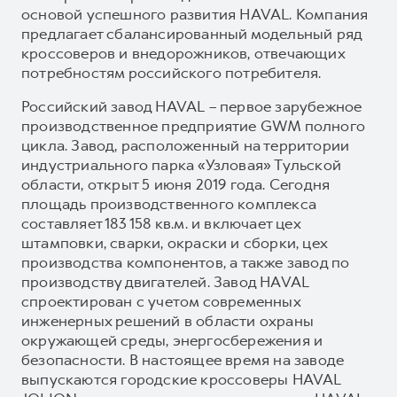
основой успешного развития HAVAL. Компания
предлагает сбалансированный модельный ряд
кроссоверов и внедорожников, отвечающих
потребностям российского потребителя.
Российский завод HAVAL – первое зарубежное
производственное предприятие GWM полного
цикла. Завод, расположенный на территории
индустриального парка «Узловая» Тульской
области, открыт 5 июня 2019 года. Сегодня
площадь производственного комплекса
составляет 183 158 кв.м. и включает цех
штамповки, сварки, окраски и сборки, цех
производства компонентов, а также завод по
производству двигателей. Завод HAVAL
спроектирован с учетом современных
инженерных решений в области охраны
окружающей среды, энергосбережения и
безопасности. В настоящее время на заводе
выпускаются городские кроссоверы HAVAL