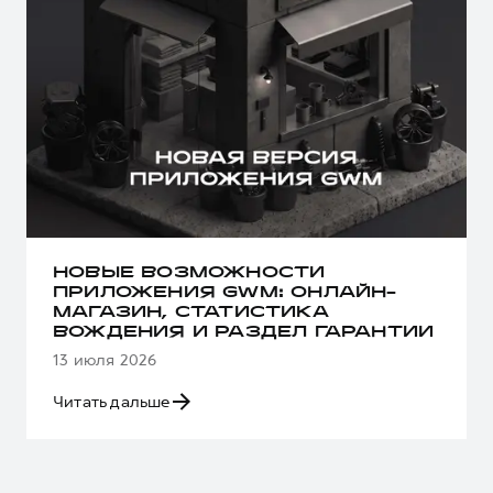
НОВЫЕ ВОЗМОЖНОСТИ
ПРИЛОЖЕНИЯ GWM: ОНЛАЙН-
МАГАЗИН, СТАТИСТИКА
ВОЖДЕНИЯ И РАЗДЕЛ ГАРАНТИИ
13 июля 2026
Читать дальше