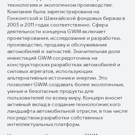
технологиях и экологичном производстве.
Компания была зарегистрирована на
Гонконгской и Шанхайской фондовых биржах в
2003 и 2011 годах соответственно. Сфера
деятельности концерна GWM включает
проектирование, исследования и разработки,
производство, продажу и обслуживание
автомобилей и запчастей. Значительная доля
инвестиций GWM сосредоточена на
конструкторских разработках автомобилей и
силовых агрегатов, использующих
альтернативные источники энергии. Это
позволяет GWM создавать более экологичные,
умные и безопасные продукты для
пользователей по всему миру. Концерн вносит
активный вклад в создание технологического
ландшафта автомобильной отрасли, в том числе
посредством разработки собственных
интеллектуальных платформ.