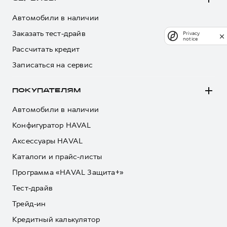
Автомобили в наличии
Заказать тест-драйв
Privacy
notice
Рассчитать кредит
Записаться на сервис
ПОКУПАТЕЛЯМ
Автомобили в наличии
Конфигуратор HAVAL
Аксессуары HAVAL
Каталоги и прайс-листы
Программа «HAVAL Защита+»
Тест-драйв
Трейд-ин
Кредитный калькулятор