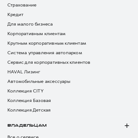
Страхование
Кредит
Для малого бизнеса
Корпоративным клиентам
Крупным корпоративным клиентам
Система управления автопарком
Сервис для корпоративных клиентов
HAVAL Лизинг
Автомобильные аксессуары
Коллекция CITY
Коллекция Базовая
Коллекция Детская
ВЛАДЕЛЬЦАМ
Все о сервисе