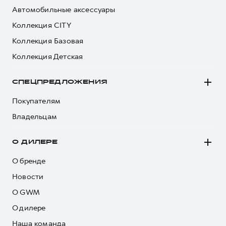
Автомобильные аксессуары
Коллекция CITY
Коллекция Базовая
Коллекция Детская
СПЕЦПРЕДЛОЖЕНИЯ
Покупателям
Владельцам
О ДИЛЕРЕ
О бренде
Новости
О GWM
О дилере
Наша команда