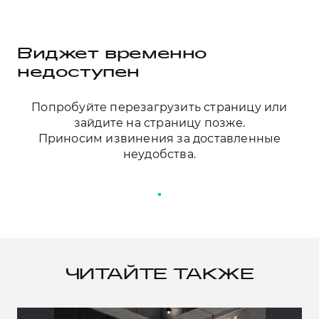
Виджет временно
недоступен
Попробуйте перезагрузить страницу или
зайдите на страницу позже.
Приносим извинения за доставленные
неудобства.
ПЕРЕЗАГРУЗИТЬ СТРАНИЦУ
ЧИТАЙТЕ ТАКЖЕ