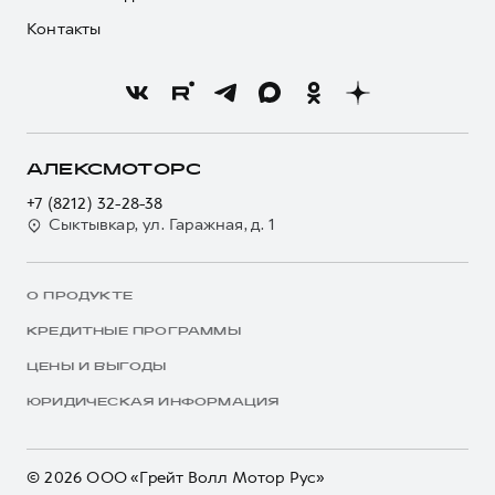
Контакты
АЛЕКСМОТОРС
+7 (8212) 32-28-38
Сыктывкар, ул. Гаражная, д. 1
О ПРОДУКТЕ
КРЕДИТНЫЕ ПРОГРАММЫ
ЦЕНЫ И ВЫГОДЫ
ЮРИДИЧЕСКАЯ ИНФОРМАЦИЯ
© 2026 ООО «Грейт Волл Мотор Рус»