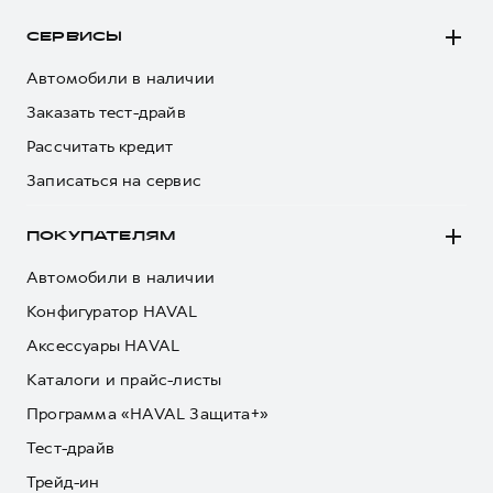
СЕРВИСЫ
Автомобили в наличии
Заказать тест-драйв
Рассчитать кредит
Записаться на сервис
ПОКУПАТЕЛЯМ
Автомобили в наличии
Конфигуратор HAVAL
Аксессуары HAVAL
Каталоги и прайс-листы
Программа «HAVAL Защита+»
Тест-драйв
Трейд-ин