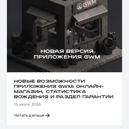
НОВЫЕ ВОЗМОЖНОСТИ
ПРИЛОЖЕНИЯ GWM: ОНЛАЙН-
МАГАЗИН, СТАТИСТИКА
ВОЖДЕНИЯ И РАЗДЕЛ ГАРАНТИИ
13 июля 2026
Читать дальше