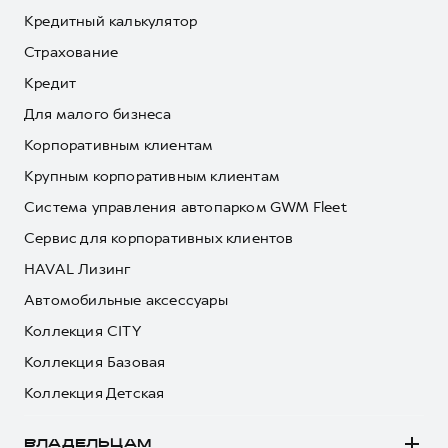
Кредитный калькулятор
Страхование
Кредит
Для малого бизнеса
Корпоративным клиентам
Крупным корпоративным клиентам
Система управления автопарком GWM Fleet
Сервис для корпоративных клиентов
HAVAL Лизинг
Автомобильные аксессуары
Коллекция CITY
Коллекция Базовая
Коллекция Детская
ВЛАДЕЛЬЦАМ