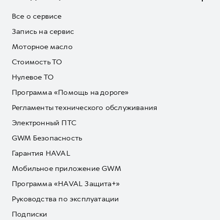
Все о сервисе
Запись на сервис
Моторное масло
Стоимость ТО
Нулевое ТО
Программа «Помощь на дороге»
Регламенты технического обслуживания
Электронный ПТС
GWM Безопасность
Гарантия HAVAL
Мобильное приложение GWM
Программа «HAVAL Защита+»
Руководства по эксплуатации
Подписки