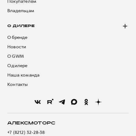
Покупателям
Владельцам
О ДИЛЕРЕ
О бренде
Новости
О GWM
О дилере
Наша команда
Контакты
АЛЕКСМОТОРС
+7 (8212) 32-28-38