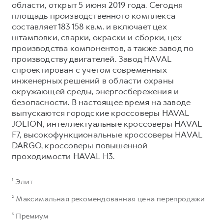
области, открыт 5 июня 2019 года. Сегодня
площадь производственного комплекса
составляет 183 158 кв.м. и включает цех
штамповки, сварки, окраски и сборки, цех
производства компонентов, а также завод по
производству двигателей. Завод HAVAL
спроектирован с учетом современных
инженерных решений в области охраны
окружающей среды, энергосбережения и
безопасности. В настоящее время на заводе
выпускаются городские кроссоверы HAVAL
JOLION, интеллектуальные кроссоверы HAVAL
F7, высокофункциональные кроссоверы HAVAL
DARGO, кроссоверы повышенной
проходимости HAVAL H3.
¹ Элит
² Максимальная рекомендованная цена перепродажи
³ Премиум