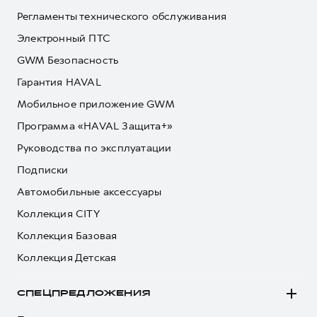
Регламенты технического обслуживания
Электронный ПТС
GWM Безопасность
Гарантия HAVAL
Мобильное приложение GWM
Программа «HAVAL Защита+»
Руководства по эксплуатации
Подписки
Автомобильные аксессуары
Коллекция CITY
Коллекция Базовая
Коллекция Детская
СПЕЦПРЕДЛОЖЕНИЯ