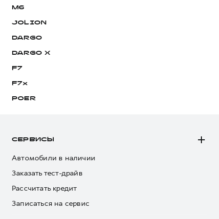
M6
JOLION
DARGO
DARGO Х
F7
F7x
POER
СЕРВИСЫ
Автомобили в наличии
Заказать тест-драйв
Рассчитать кредит
Записаться на сервис