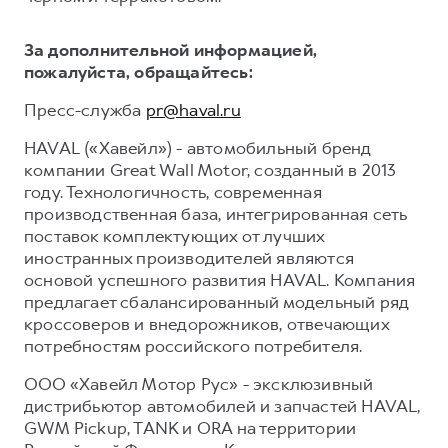
За дополнительной информацией,
пожалуйста, обращайтесь:
Пресс-служба
pr@haval.ru
HAVAL («Хавейл») - автомобильный бренд
компании Great Wall Motor, созданный в 2013
году. Технологичность, современная
производственная база, интегрированная сеть
поставок комплектующих от лучших
иностранных производителей являются
основой успешного развития HAVAL. Компания
предлагает сбалансированный модельный ряд
кроссоверов и внедорожников, отвечающих
потребностям российского потребителя.
ООО «Хавейл Мотор Рус» - эксклюзивный
дистрибьютор автомобилей и запчастей HAVAL,
GWM Pickup, TANK и ORA на территории