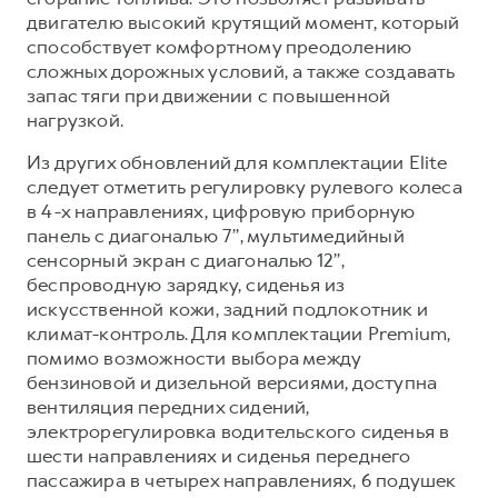
двигателю высокий крутящий момент, который
способствует комфортному преодолению
сложных дорожных условий, а также создавать
запас тяги при движении с повышенной
нагрузкой.
Из других обновлений для комплектации Elite
следует отметить регулировку рулевого колеса
в 4-х направлениях, цифровую приборную
панель с диагональю 7’’, мультимедийный
сенсорный экран с диагональю 12’’,
беспроводную зарядку, сиденья из
искусственной кожи, задний подлокотник и
климат-контроль. Для комплектации Premium,
помимо возможности выбора между
бензиновой и дизельной версиями, доступна
вентиляция передних сидений,
электрорегулировка водительского сиденья в
шести направлениях и сиденья переднего
пассажира в четырех направлениях, 6 подушек