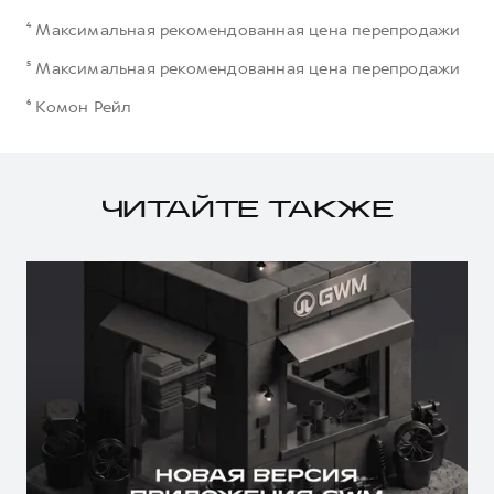
⁴ Максимальная рекомендованная цена перепродажи
⁵ Максимальная рекомендованная цена перепродажи
⁶ Комон Рейл
ЧИТАЙТЕ ТАКЖЕ