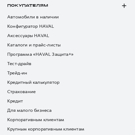
ПОКУПАТЕЛЯМ
Автомобили в наличии
Конфигуратор HAVAL
Аксессуары HAVAL
Каталоги и прайс-листы
Программа «HAVAL Защита+»
Тест-драйв
Трейд-ин
Кредитный калькулятор
Страхование
Кредит
Для малого бизнеса
Корпоративным клиентам
Крупным корпоративным клиентам