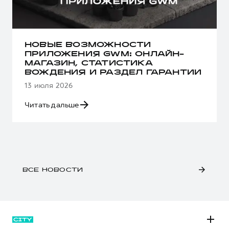
НОВЫЕ ВОЗМОЖНОСТИ
ПРИЛОЖЕНИЯ GWM: ОНЛАЙН-
МАГАЗИН, СТАТИСТИКА
ВОЖДЕНИЯ И РАЗДЕЛ ГАРАНТИИ
13 июля 2026
Читать дальше
ВСЕ НОВОСТИ