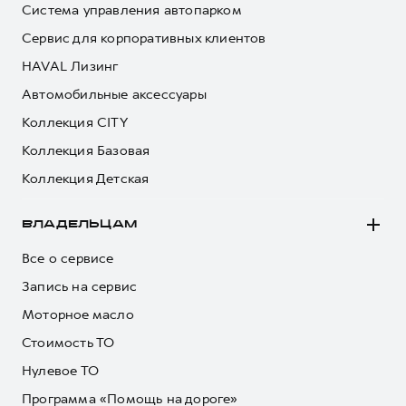
Система управления автопарком
Сервис для корпоративных клиентов
HAVAL Лизинг
Автомобильные аксессуары
Коллекция CITY
Коллекция Базовая
Коллекция Детская
ВЛАДЕЛЬЦАМ
Все о сервисе
Запись на сервис
Моторное масло
Стоимость ТО
Нулевое ТО
Программа «Помощь на дороге»