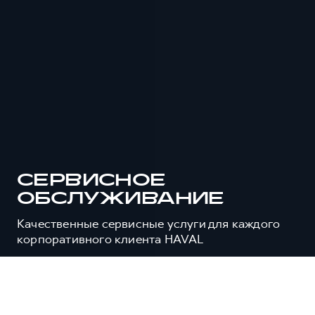
СЕРВИСНОЕ
ОБСЛУЖИВАНИЕ
Качественные сервисные услуги для каждого
корпоративного клиента HAVAL
ЗАПИСАТЬСЯ НА СЕРВИС