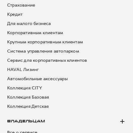
Страхование
Кредит
Для малого бизнеса
Корпоративным клиентам
Крупным корпоративным клиентам
Система управления автопарком
Сервис для корпоративных клиентов
HAVAL Лизинг
Автомобильные аксессуары
Коллекция CITY
Коллекция Базовая
Коллекция Детская
ВЛАДЕЛЬЦАМ
Все о сервисе