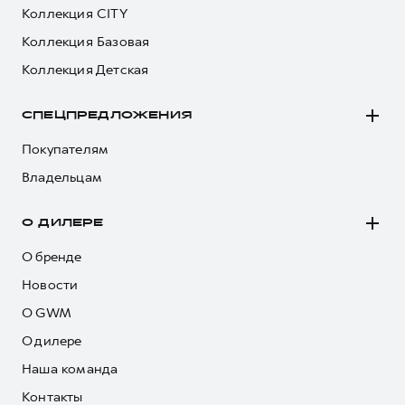
Коллекция CITY
Коллекция Базовая
Коллекция Детская
СПЕЦПРЕДЛОЖЕНИЯ
Покупателям
Владельцам
О ДИЛЕРЕ
О бренде
Новости
О GWM
О дилере
Наша команда
Контакты