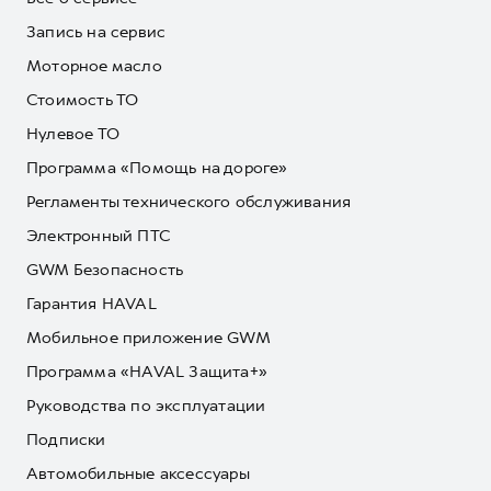
Запись на сервис
Моторное масло
Стоимость ТО
Нулевое ТО
Программа «Помощь на дороге»
Регламенты технического обслуживания
Электронный ПТС
GWM Безопасность
Гарантия HAVAL
Мобильное приложение GWM
Программа «HAVAL Защита+»
Руководства по эксплуатации
Подписки
Автомобильные аксессуары