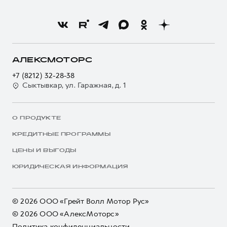
АЛЕКСМОТОРС
+7 (8212) 32-28-38
Сыктывкар, ул. Гаражная, д. 1
О ПРОДУКТЕ
КРЕДИТНЫЕ ПРОГРАММЫ
ЦЕНЫ И ВЫГОДЫ
ЮРИДИЧЕСКАЯ ИНФОРМАЦИЯ
© 2026 ООО «Грейт Волл Мотор Рус»
© 2026 ООО «АлексМоторс»
Политика конфиденциальности